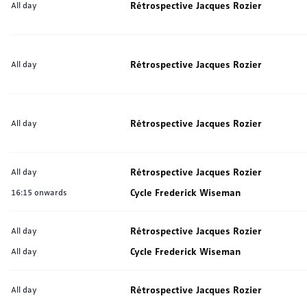
Rétrospective Jacques Rozier
All day
Rétrospective Jacques Rozier
All day
Rétrospective Jacques Rozier
All day
Rétrospective Jacques Rozier
All day
Cycle Frederick Wiseman
16:15 onwards
Rétrospective Jacques Rozier
All day
Cycle Frederick Wiseman
All day
Rétrospective Jacques Rozier
All day