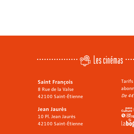
Les cinémas
Saint François
Tarifs
abon
8 Rue de la Valse
De 4€
42100 Saint-Étienne
Jean Jaurès
10 Pl. Jean Jaurès
42100 Saint-Étienne