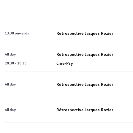
Rétrospective Jacques Rozier
13:30 onwards
Rétrospective Jacques Rozier
All day
Ciné-Psy
20:30
-
20:30
Rétrospective Jacques Rozier
All day
Rétrospective Jacques Rozier
All day