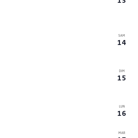
SAM
14
DIM
15
LUN
16
MAR