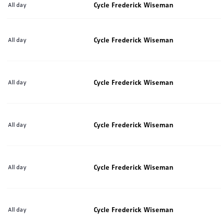
Cycle Frederick Wiseman
All day
Cycle Frederick Wiseman
All day
Cycle Frederick Wiseman
All day
Cycle Frederick Wiseman
All day
Cycle Frederick Wiseman
All day
Cycle Frederick Wiseman
All day