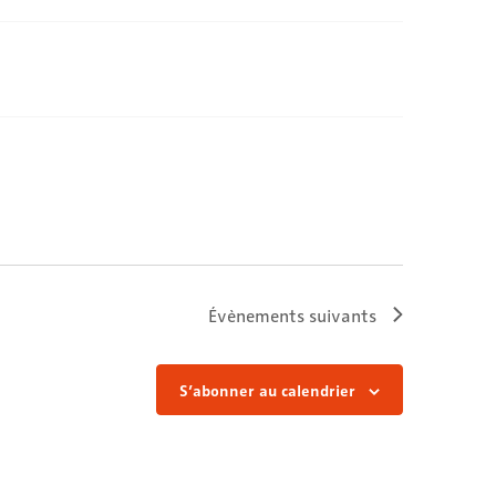
Évènements
suivants
S’abonner au calendrier