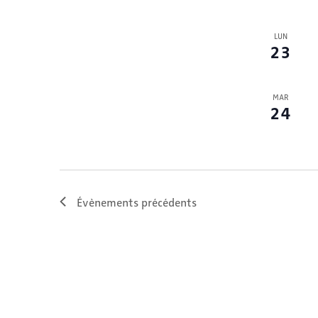
LUN
23
MAR
24
Évènements
précédents