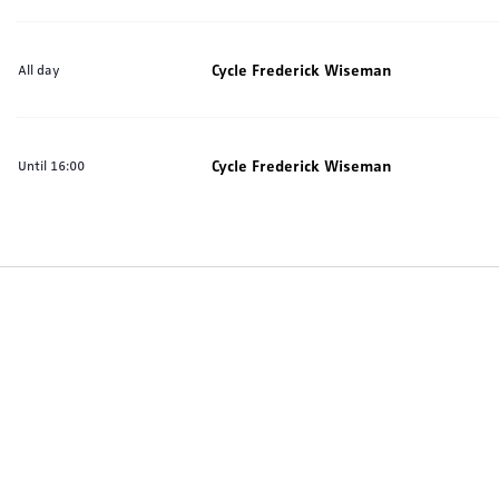
Cycle Frederick Wiseman
All day
Cycle Frederick Wiseman
Until 16:00