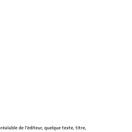
éalable de l’éditeur, quelque texte, titre,