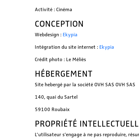
Activité : Cinéma
CONCEPTION
Webdesign :
Ekypia
Intégration du site internet :
Ekypia
Crédit photo : Le Méliès
HÉBERGEMENT
Site hebergé par la société OVH SAS OVH SAS
140, quai du Sartel
59100 Roubaix
PROPRIÉTÉ INTELLECTUELL
L’utilisateur s’engage à ne pas reproduire, résum