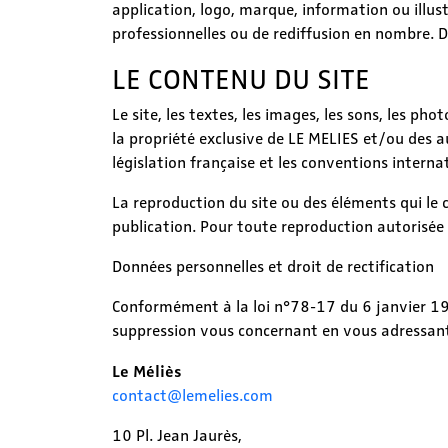
application, logo, marque, information ou illus
professionnelles ou de rediffusion en nombre. D
LE CONTENU DU SITE
Le site, les textes, les images, les sons, les ph
la propriété exclusive de LE MELIES et/ou des 
législation française et les conventions internat
La reproduction du site ou des éléments qui le 
publication. Pour toute reproduction autorisée 
Données personnelles et droit de rectification
Conformément à la loi n°78-17 du 6 janvier 1978
suppression vous concernant en vous adressant
Le Méliès
contact@lemelies.com
10 Pl. Jean Jaurès,