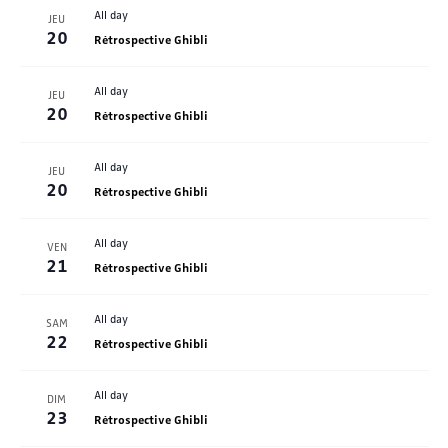
All day
JEU
20
Rétrospective Ghibli
All day
JEU
20
Rétrospective Ghibli
All day
JEU
20
Rétrospective Ghibli
All day
VEN
21
Rétrospective Ghibli
All day
SAM
22
Rétrospective Ghibli
All day
DIM
23
Rétrospective Ghibli