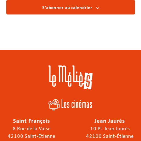
S’abonner au calendrier
Les cinémas
Saint François
Jean Jaurès
8 Rue de la Valse
10 Pl. Jean Jaurès
42100 Saint-Étienne
42100 Saint-Étienne