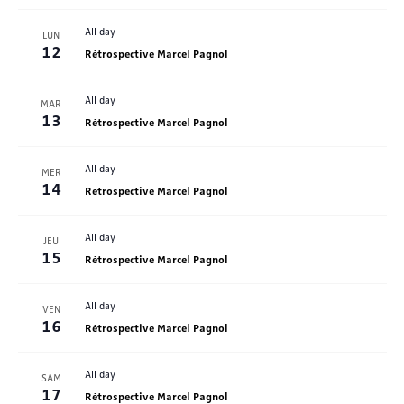
All day
LUN
12
Rétrospective Marcel Pagnol
All day
MAR
13
Rétrospective Marcel Pagnol
All day
MER
14
Rétrospective Marcel Pagnol
All day
JEU
15
Rétrospective Marcel Pagnol
All day
VEN
16
Rétrospective Marcel Pagnol
All day
SAM
17
Rétrospective Marcel Pagnol