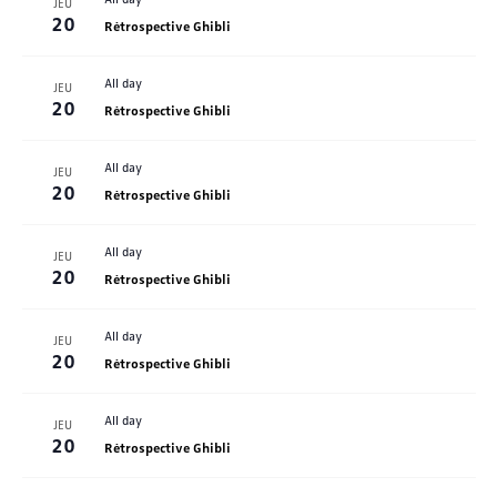
JEU
20
Rétrospective Ghibli
All day
JEU
20
Rétrospective Ghibli
All day
JEU
20
Rétrospective Ghibli
All day
JEU
20
Rétrospective Ghibli
All day
JEU
20
Rétrospective Ghibli
All day
JEU
20
Rétrospective Ghibli