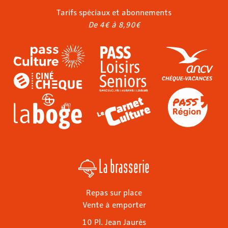
Tarifs spéciaux et abonnements
De 4€ à 8,90€
La brasserie
Repas sur place
Vente à emporter
10 Pl. Jean Jaurès