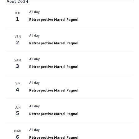
Août 2024
All day
JEU
1
Rétrospective Marcel Pagnol
All day
VEN
2
Rétrospective Marcel Pagnol
All day
SAM
3
Rétrospective Marcel Pagnol
All day
DIM
4
Rétrospective Marcel Pagnol
All day
LUN
5
Rétrospective Marcel Pagnol
All day
MAR
6
Rétrospective Marcel Pagnol