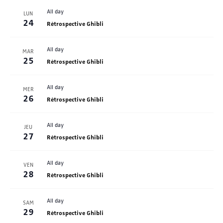
All day
LUN
24
Rétrospective Ghibli
All day
MAR
25
Rétrospective Ghibli
All day
MER
26
Rétrospective Ghibli
All day
JEU
27
Rétrospective Ghibli
All day
VEN
28
Rétrospective Ghibli
All day
SAM
29
Rétrospective Ghibli