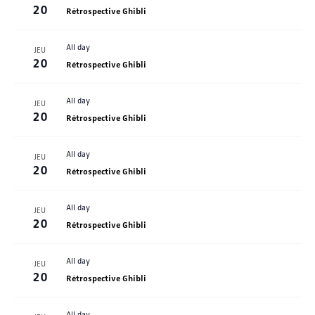
Évènem
20
Rétrospective Ghibli
All day
JEU
20
Rétrospective Ghibli
All day
JEU
20
Rétrospective Ghibli
All day
JEU
20
Rétrospective Ghibli
All day
JEU
20
Rétrospective Ghibli
All day
JEU
20
Rétrospective Ghibli
All day