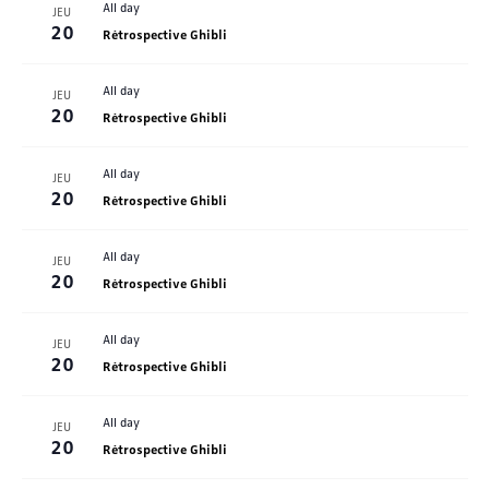
All day
JEU
20
Rétrospective Ghibli
All day
JEU
20
Rétrospective Ghibli
All day
JEU
20
Rétrospective Ghibli
All day
JEU
20
Rétrospective Ghibli
All day
JEU
20
Rétrospective Ghibli
All day
JEU
20
Rétrospective Ghibli