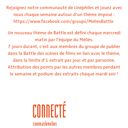
Rejoignez notre communauté de cinéphiles et jouez avec
nous chaque semaine autour d’un thème imposé :
https://www.facebook.com/groups/MeliesBattle
Un nouveau thème de Battle est défini chaque mercredi
matin par l’équipe du Méliès.
7 jours durant, c’est aux membres du groupe de publier
dans la Battle des scènes de films en lien avec le thème,
dans la limite d’1 extrait par jour et par personne.
Attribution des points par les autres membres pendant
la semaine et podium des extraits chaque mardi soir !
Cinemaslemelies