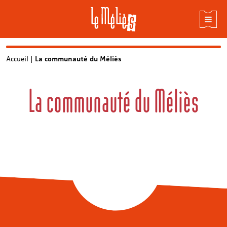
Accueil
|
La communauté du Méliès
La communauté du Méliès