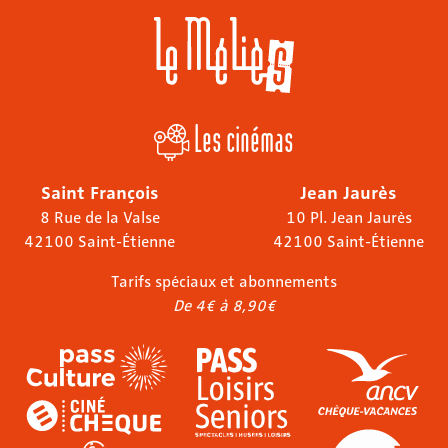
Les cinémas
Saint François
Jean Jaurès
8 Rue de la Valse
10 Pl. Jean Jaurès
42100 Saint-Étienne
42100 Saint-Étienne
Tarifs spéciaux et abonnements
De 4€ à 8,90€