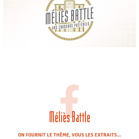
Méliès Battle
ON FOURNIT LE THÊME, VOUS LES EXTRAITS…