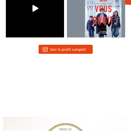
Voir le profil complet