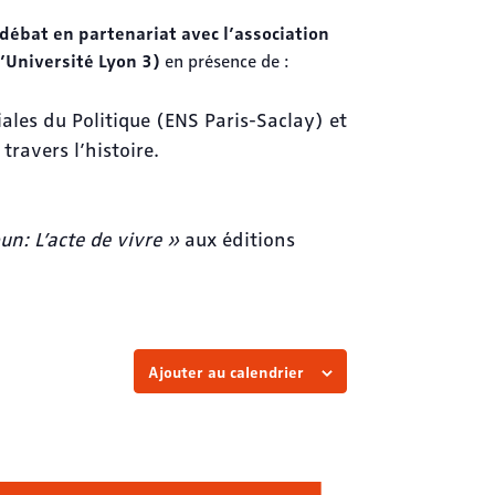
débat en partenariat avec l’association
’Université Lyon 3)
en présence de :
ciales du Politique (ENS Paris-Saclay) et
 travers l’histoire.
un: L’acte de vivre »
aux éditions
Ajouter au calendrier