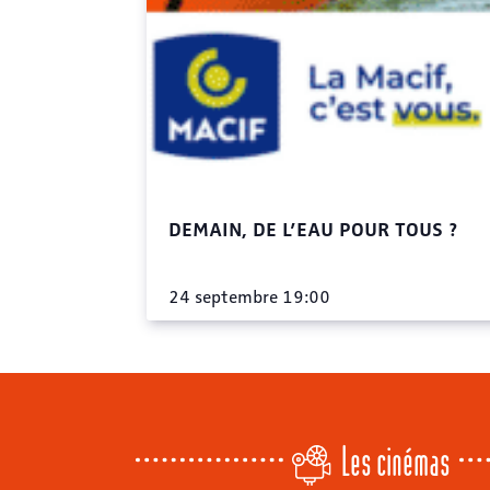
DEMAIN, DE L’EAU POUR TOUS ?
24 septembre 19:00
Les cinémas