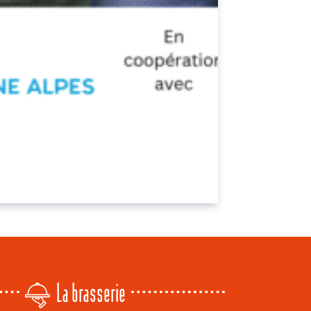
La brasserie