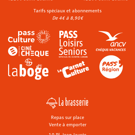
Tarifs spéciaux et abonnements
De 4€ à 8,90€
La brasserie
Repas sur place
Vente à emporter
10 Pl. Jean Jaurès