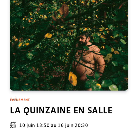
ÉVÈNEMENT
LA QUINZAINE EN SALLE
10 juin 13:50
au
16 juin 20:30