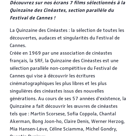
Découvrez sur nos écrans 7 films sélectionnés à la
Quinzaine des Cinéastes, section parallèle du
Festival de Cannes !
La Quinzaine des Cinéastes : la sélection de toutes les
découvertes, audaces et singularités du Festival de
Cannes.
Créée en 1969 par une association de cinéastes
français, la SRF, la Quinzaine des Cinéastes est une
sélection parallèle non-compétitive du Festival de
Cannes qui vise à découvrir les écritures
cinématographiques les plus libres et les plus
singulières des cinéastes issus des nouvelles
générations. Au cours de ses 57 années d’existence, la
Quinzaine a fait découvrir les œuvres de cinéastes
tels que : Martin Scorsese, Sofia Coppola, Chantal
Akerman, Bong Joon-ho, Claire Denis, Werner Herzog,
Mia Hansen-Løve, Céline Sciamma, Michel Gondry,