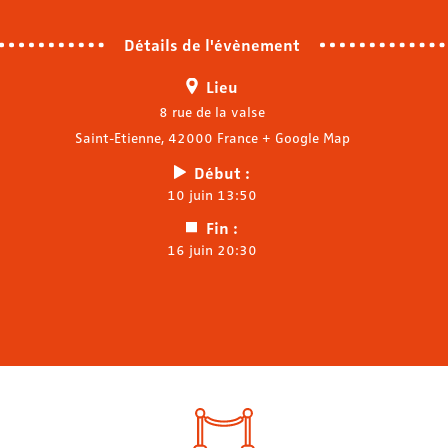
Détails de l'évènement
Lieu
8 rue de la valse
Saint-Etienne
,
42000
France
+ Google Map
Début :
10 juin 13:50
Fin :
16 juin 20:30