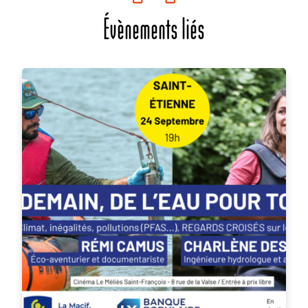
Évènements liés