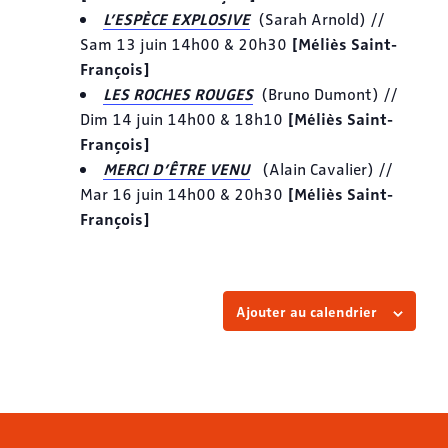
L’ESPÈCE EXPLOSIVE
(Sarah Arnold) //
[Méliès Saint-
Sam 13 juin 14h00 & 20h30
François]
LES ROCHES ROUGES
(Bruno Dumont) //
[Méliès Saint-
Dim 14 juin 14h00 & 18h10
François]
MERCI D’ÊTRE VENU
(Alain Cavalier) //
[Méliès Saint-
Mar 16 juin 14h00 & 20h30
François]
Ajouter au calendrier