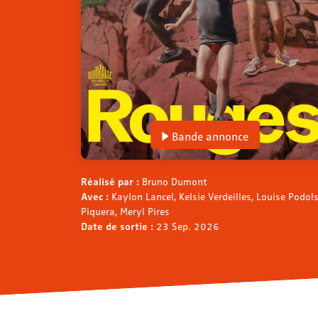
Bande annonce
Réalisé par :
Bruno Dumont
Avec :
Kaylon Lancel, Kelsie Verdeilles, Louise Podo
Piquera, Meryl Pires
Date de sortie :
23 Sep. 2026