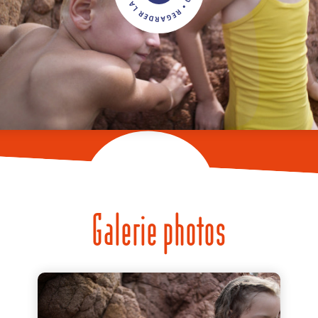
Galerie photos