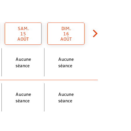
SAM.
DIM.
15
16
AOÛT
AOÛT
Aucune
Aucune
séance
séance
Aucune
Aucune
séance
séance