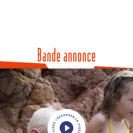
Bande annonce