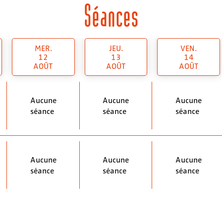
Séances
MER.
JEU.
VEN.
12
13
14
AOÛT
AOÛT
AOÛT
Aucune
Aucune
Aucune
séance
séance
séance
Aucune
Aucune
Aucune
séance
séance
séance