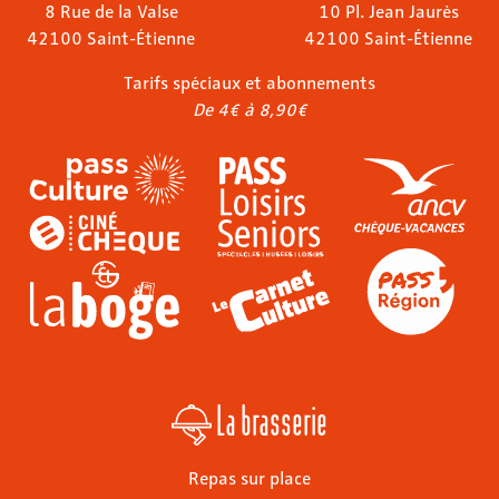
8 Rue de la Valse
10 Pl. Jean Jaurès
42100 Saint-Étienne
42100 Saint-Étienne
Tarifs spéciaux et abonnements
De 4€ à 8,90€
La brasserie
Repas sur place