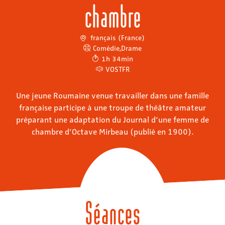
chambre
français (France)
Comédie
,
Drame
1h 34min
VOSTFR
Une jeune Roumaine venue travailler dans une famille
française participe à une troupe de théâtre amateur
préparant une adaptation du Journal d’une femme de
chambre d’Octave Mirbeau (publié en 1900).
Séances