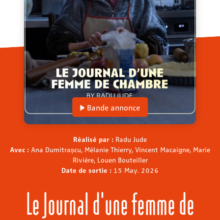
Bande annonce
Réalisé par :
Radu Jude
Avec :
Ana Dumitrașcu, Mélanie Thierry, Vincent Macaigne, Marie
Rivière, Louen Bouteiller
Date de sortie :
15 May. 2026
Le Journal d'une femme de