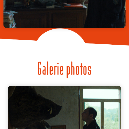
Galerie photos