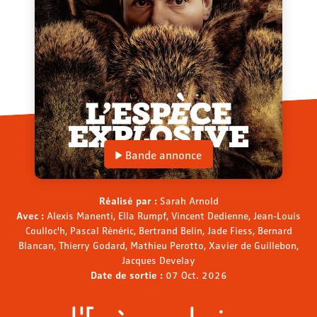
Bande annonce
Réalisé par :
Sarah Arnold
Avec :
Alexis Manenti, Ella Rumpf, Vincent Dedienne, Jean-Louis
Coulloc'h, Pascal Rénéric, Bertrand Belin, Jade Fiess, Bernard
Blancan, Thierry Godard, Mathieu Perotto, Xavier de Guillebon,
Jacques Develay
Date de sortie :
07 Oct. 2026