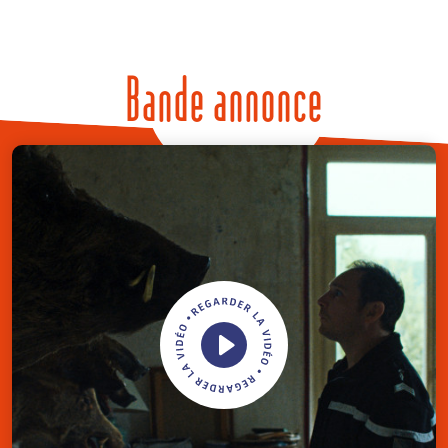
Bande annonce