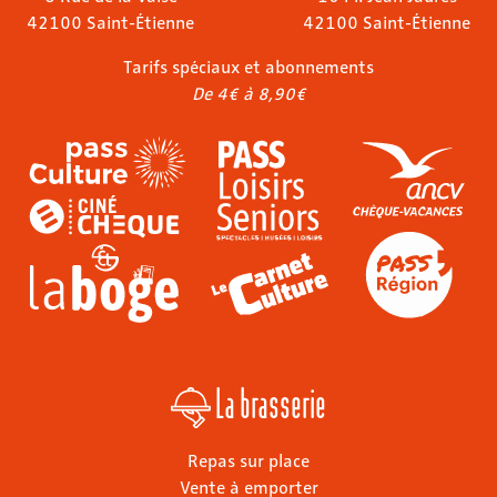
42100 Saint-Étienne
42100 Saint-Étienne
Tarifs spéciaux et abonnements
De 4€ à 8,90€
La brasserie
Repas sur place
Vente à emporter