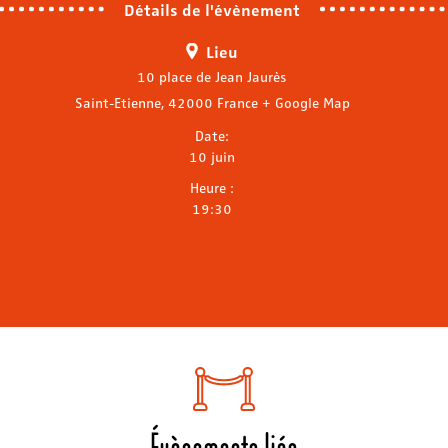
Détails de l'évènement
Lieu
10 place de Jean Jaurès
Saint-Etienne
,
42000
France
+ Google Map
Date:
10 juin
Heure :
19:30
Évènements liés