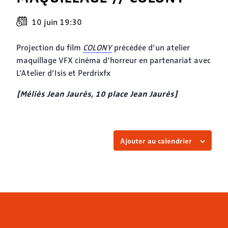
10 juin 19:30
Projection du film
COLONY
précédée d’un atelier
maquillage VFX cinéma d’horreur en partenariat avec
L’Atelier d’Isis et Perdrixfx
[Méliès Jean Jaurès, 10 place Jean Jaurès]
Ajouter au calendrier