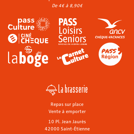
De 4€ à 8,90€
La brasserie
Repas sur place
Vente à emporter
10 Pl. Jean Jaurès
42000 Saint-Étienne