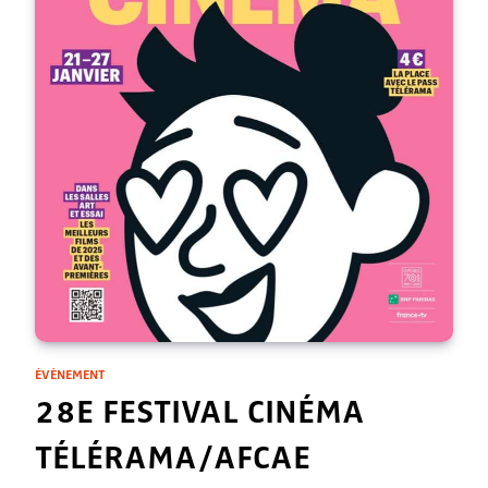
ÉVÈNEMENT
28E FESTIVAL CINÉMA
TÉLÉRAMA/AFCAE