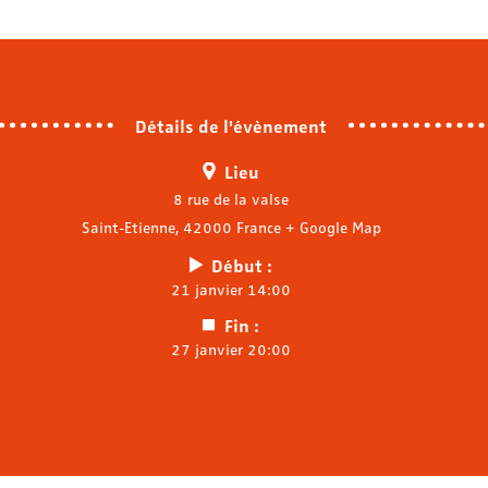
Détails de l'évènement
Lieu
8 rue de la valse
Saint-Etienne
,
42000
France
+ Google Map
Début :
21 janvier 14:00
Fin :
27 janvier 20:00