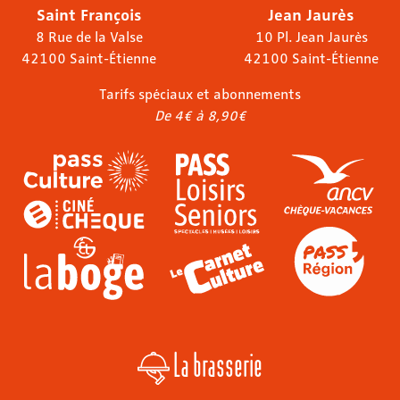
Saint François
Jean Jaurès
8 Rue de la Valse
10 Pl. Jean Jaurès
42100 Saint-Étienne
42100 Saint-Étienne
Tarifs spéciaux et abonnements
De 4€ à 8,90€
La brasserie