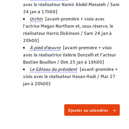
avec le réalisateur Namir Abdel Messeeh / Sam
24 jan à 17h00]
Urchin
[avant-première + visio avec
l’actrice Megan Northam et, sous réserve, le
réalisateur Harris Dickinson / Sam 24 jan à
20h00]
À pied d’œuvre
[avant-première + visio
avec la réalisatrice Valérie Donzelli et l’acteur
Bastien Bouillon / Dim 25 jan à 16h00]
Le Gâteau du président
[avant-première +
visio avec le réalisateur Hasan Hadi / Mar 27
jan à 20h00]
Ajouter au calendrier