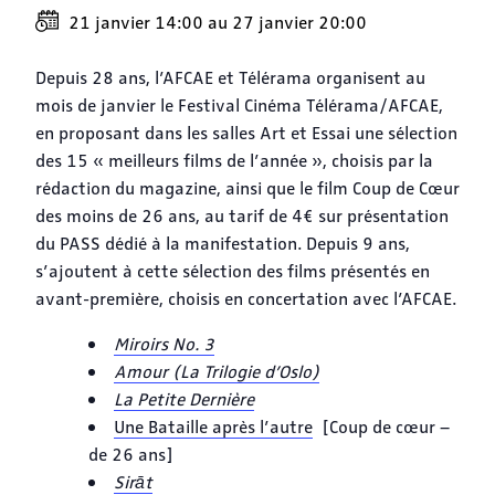
21 janvier 14:00
au
27 janvier 20:00
Depuis 28 ans, l’AFCAE et Télérama organisent au
mois de janvier le Festival Cinéma Télérama/AFCAE,
en proposant dans les salles Art et Essai une sélection
des 15 « meilleurs films de l’année », choisis par la
rédaction du magazine, ainsi que le film Coup de Cœur
des moins de 26 ans, au tarif de 4€ sur présentation
du PASS dédié à la manifestation. Depuis 9 ans,
s’ajoutent à cette sélection des films présentés en
avant-première, choisis en concertation avec l’AFCAE.
Miroirs No. 3
Amour (La Trilogie d’Oslo)
La Petite Dernière
Une Bataille après l’autre
[Coup de cœur –
de 26 ans]
Sirāt