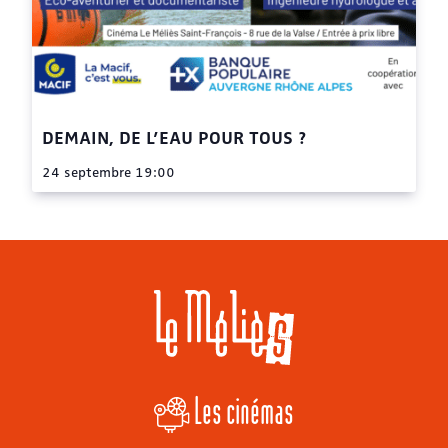
DEMAIN, DE L’EAU POUR TOUS ?
24 septembre 19:00
Les cinémas