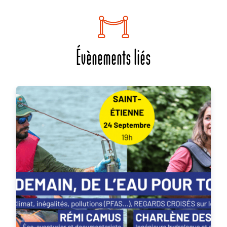
Évènements liés