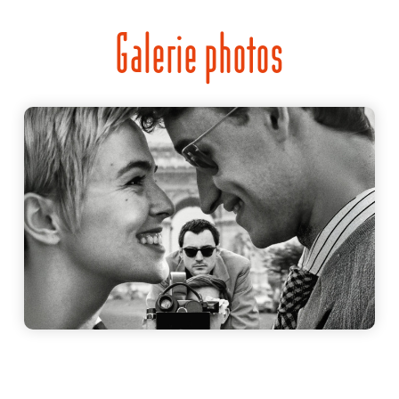
Galerie photos