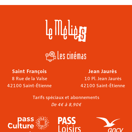
Les cinémas
Saint François
Jean Jaurès
8 Rue de la Valse
10 Pl. Jean Jaurès
42100 Saint-Étienne
42100 Saint-Étienne
Tarifs spéciaux et abonnements
De 4€ à 8,90€