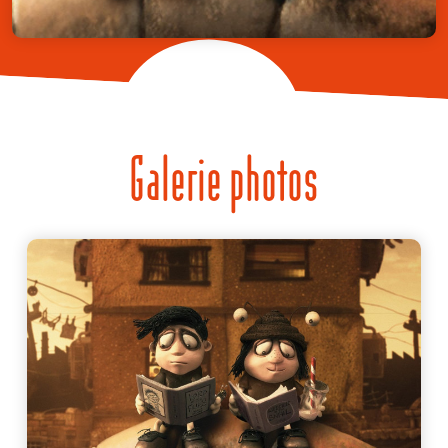
Galerie photos