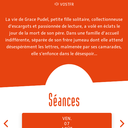
VOSTFR
La vie de Grace Pudel, petite fille solitaire, collectionneuse
d’escargots et passionnée de lecture, a volé en éclats le
jour de la mort de son père. Dans une famille d’accueil
indifférente, séparée de son frère jumeau dont elle attend
désespérément les lettres, malmenée par ses camarades,
elle s’enfonce dans le désespoir...
Séances
VEN.
07