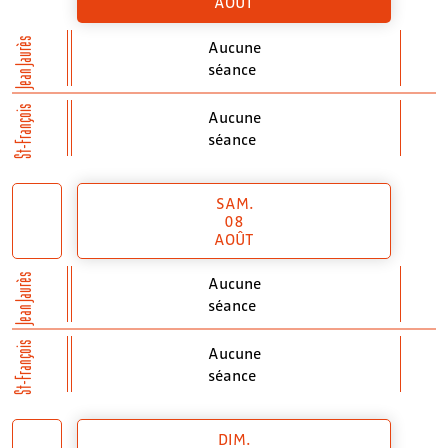
AOÛT
Jean Jaurès
Aucune
séance
St-François
Aucune
séance
SAM.
08
AOÛT
Jean Jaurès
Aucune
séance
St-François
Aucune
séance
DIM.