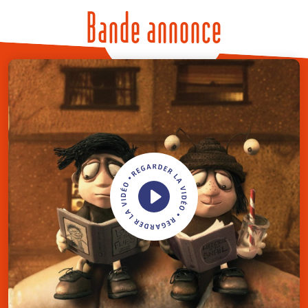
Bande annonce