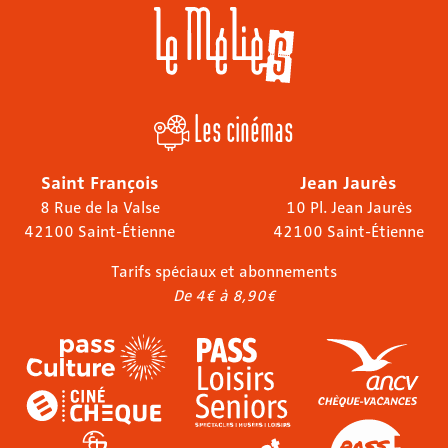
Les cinémas
Saint François
Jean Jaurès
8 Rue de la Valse
10 Pl. Jean Jaurès
42100 Saint-Étienne
42100 Saint-Étienne
Tarifs spéciaux et abonnements
De 4€ à 8,90€