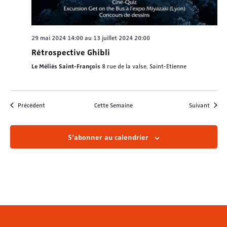
29 mai 2024 14:00
au
13 juillet 2024 20:00
Rétrospective Ghibli
Le Méliès Saint-François
8 rue de la valse, Saint-Etienne
Précédent
Cette Semaine
Suivant
S’abonner au calendrier