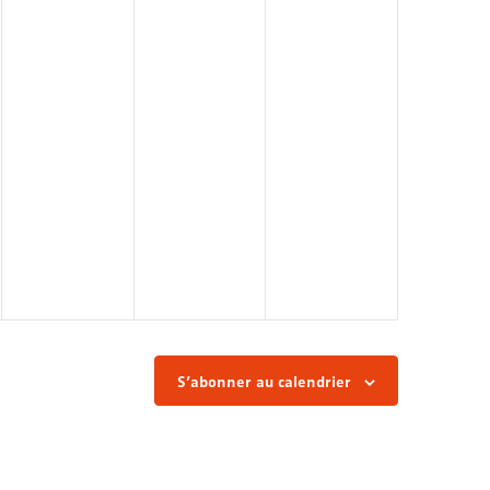
S’abonner au calendrier