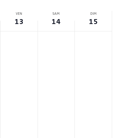
VEN
SAM
DIM
13
14
15