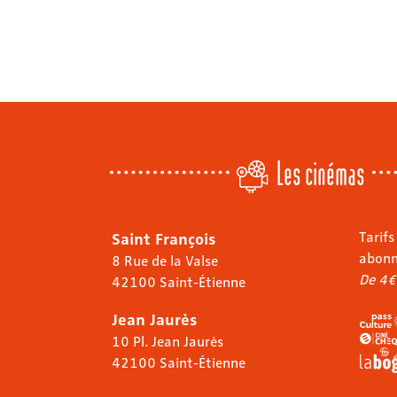
Les cinémas
Saint François
Tarifs
abon
8 Rue de la Valse
De 4€
42100 Saint-Étienne
Jean Jaurès
10 Pl. Jean Jaurès
42100 Saint-Étienne