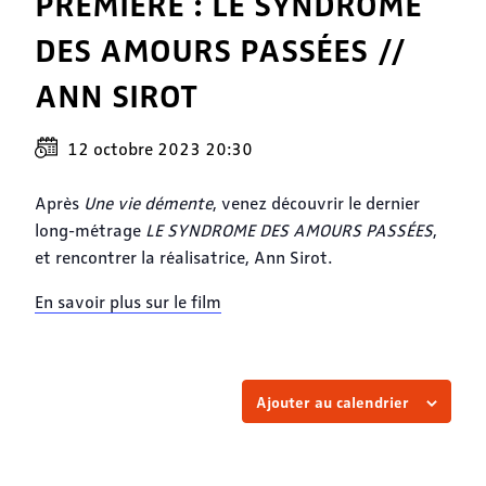
PREMIÈRE : LE SYNDROME
DES AMOURS PASSÉES //
ANN SIROT
12 octobre 2023 20:30
Après
Une vie démente
, venez découvrir le dernier
long-métrage
LE SYNDROME DES AMOURS PASSÉES
,
et rencontrer la réalisatrice, Ann Sirot.
En savoir plus sur le film
Ajouter au calendrier