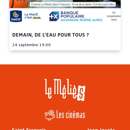
DEMAIN, DE L’EAU POUR TOUS ?
24 septembre 19:00
Les cinémas
Saint François
Jean Jaurès