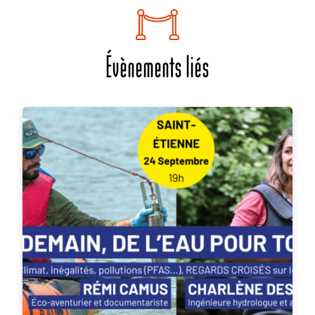
Évènements liés