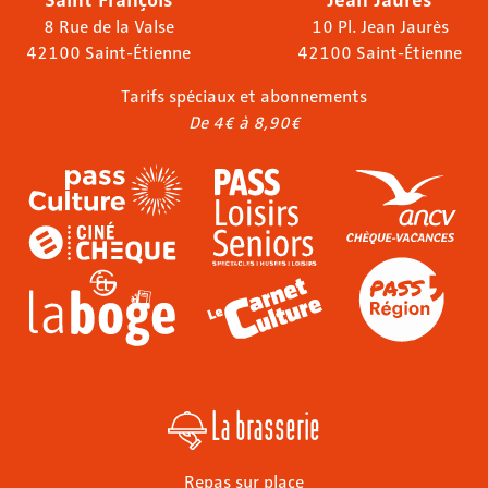
8 Rue de la Valse
10 Pl. Jean Jaurès
42100 Saint-Étienne
42100 Saint-Étienne
Tarifs spéciaux et abonnements
De 4€ à 8,90€
La brasserie
Repas sur place