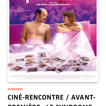
ÉVÈNEMENT
CINÉ-RENCONTRE / AVANT-