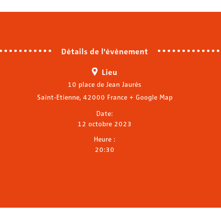
Détails de l'évènement
Lieu
10 place de Jean Jaurès
Saint-Etienne
,
42000
France
+ Google Map
Date:
12 octobre 2023
Heure :
20:30