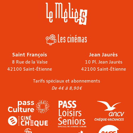
Les cinémas
Saint François
Jean Jaurès
8 Rue de la Valse
10 Pl. Jean Jaurès
42100 Saint-Étienne
42100 Saint-Étienne
Tarifs spéciaux et abonnements
De 4€ à 8,90€