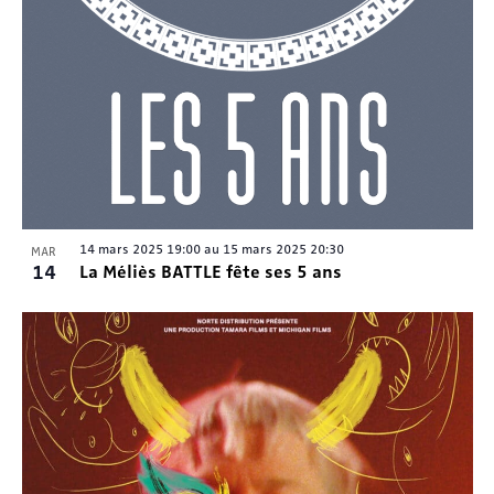
14 mars 2025 19:00
au
15 mars 2025 20:30
MAR
14
La Méliès BATTLE fête ses 5 ans