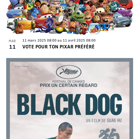
Évènem
11 mars 2025 08:00
au
11 avril 2025 08:00
MAR
11
VOTE POUR TON PIXAR PRÉFÉRÉ