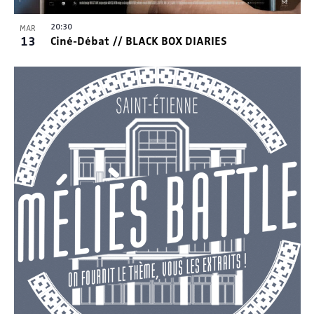
20:30
MAR
13
Ciné-Débat // BLACK BOX DIARIES