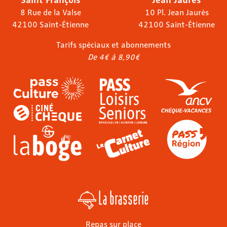
8 Rue de la Valse
10 Pl. Jean Jaurès
42100 Saint-Étienne
42100 Saint-Étienne
Tarifs spéciaux et abonnements
De 4€ à 8,90€
La brasserie
Repas sur place