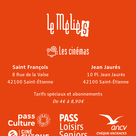
Les cinémas
Saint François
Jean Jaurès
8 Rue de la Valse
10 Pl. Jean Jaurès
42100 Saint-Étienne
42100 Saint-Étienne
Tarifs spéciaux et abonnements
De 4€ à 8,90€