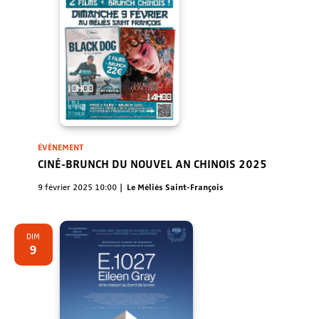
ÉVÈNEMENT
CINÉ-BRUNCH DU NOUVEL AN CHINOIS 2025
9 février 2025 10:00
Le Méliès Saint-François
DIM
9