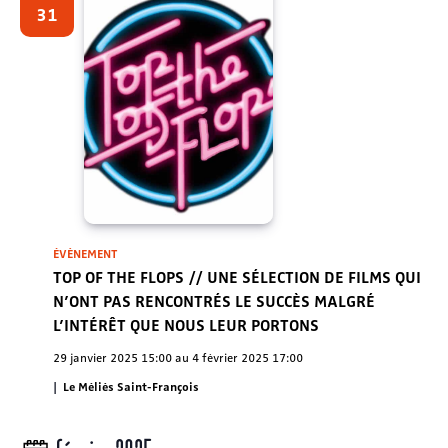
Évènem
31
ÉVÈNEMENT
TOP OF THE FLOPS // UNE SÉLECTION DE FILMS QUI
N’ONT PAS RENCONTRÉS LE SUCCÈS MALGRÉ
L’INTÉRÊT QUE NOUS LEUR PORTONS
29 janvier 2025 15:00
au
4 février 2025 17:00
Le Méliès Saint-François