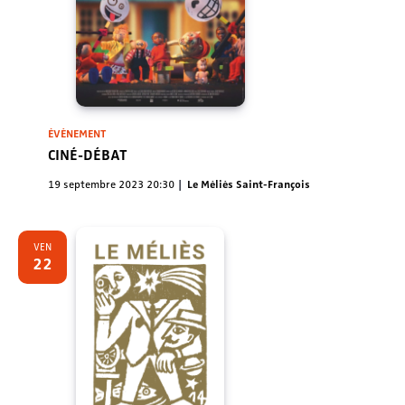
ÉVÈNEMENT
CINÉ-DÉBAT
19 septembre 2023 20:30
Le Méliès Saint-François
VEN
22