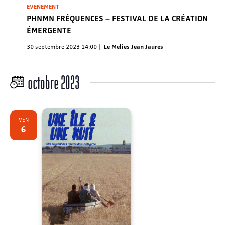
ÉVÈNEMENT
PHNMN FRÉQUENCES – FESTIVAL DE LA CRÉATION
ÉMERGENTE
30 septembre 2023 14:00
Le Méliès Jean Jaurès
octobre 2023
VEN
6