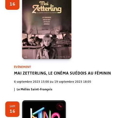
Évènem
16
ÉVÈNEMENT
MAI ZETTERLING, LE CINÉMA SUÉDOIS AU FÉMININ
6 septembre 2023 15:00
au
19 septembre 2023 18:05
Le Méliès Saint-François
SAM
16