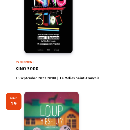
ÉVÈNEMENT
KINO 3000
16 septembre 2023 20:00
Le Méliès Saint-François
MAR
19