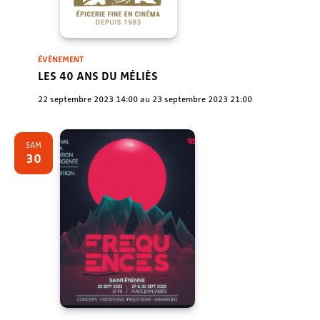
ÉVÈNEMENT
LES 40 ANS DU MÉLIÈS
22 septembre 2023 14:00
au
23 septembre 2023 21:00
SAM
30