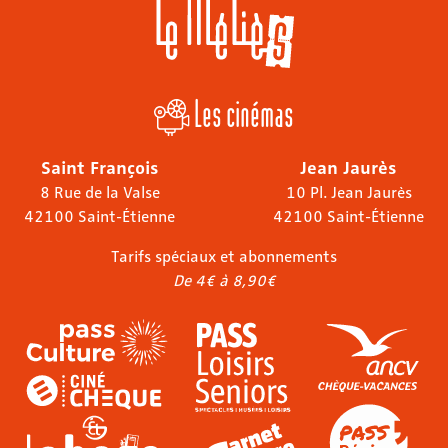
Les cinémas
Saint François
Jean Jaurès
8 Rue de la Valse
10 Pl. Jean Jaurès
42100 Saint-Étienne
42100 Saint-Étienne
Tarifs spéciaux et abonnements
De 4€ à 8,90€