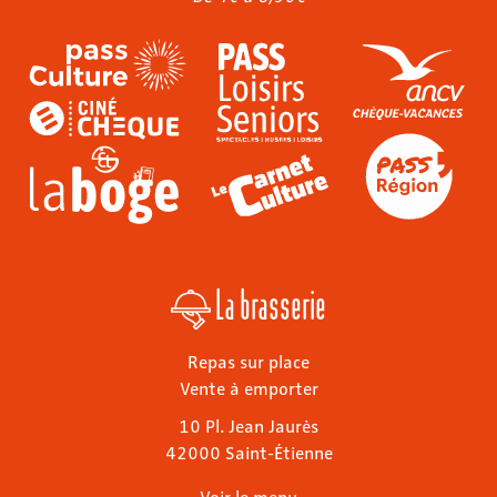
La brasserie
Repas sur place
Vente à emporter
10 Pl. Jean Jaurès
42000 Saint-Étienne
Voir le menu