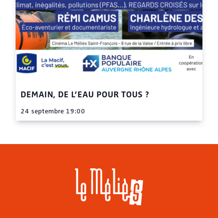
DEMAIN, DE L’EAU POUR TOUS ?
24 septembre 19:00