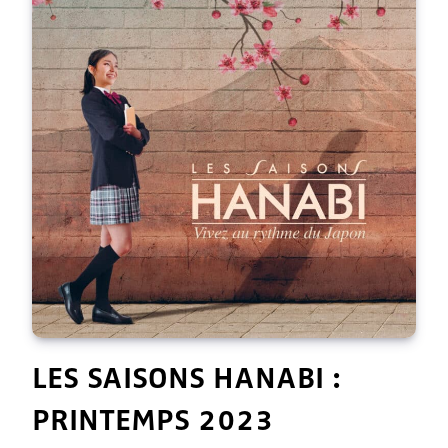
LES SAISONS HANABI :
PRINTEMPS 2023