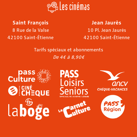
Les cinémas
Saint François
Jean Jaurès
8 Rue de la Valse
10 Pl. Jean Jaurès
42100 Saint-Étienne
42100 Saint-Étienne
Tarifs spéciaux et abonnements
De 4€ à 8,90€