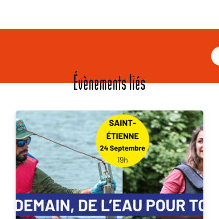
Évènements liés