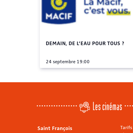
DEMAIN, DE L’EAU POUR TOUS ?
24 septembre 19:00
Les cinémas
Saint François
Tarifs