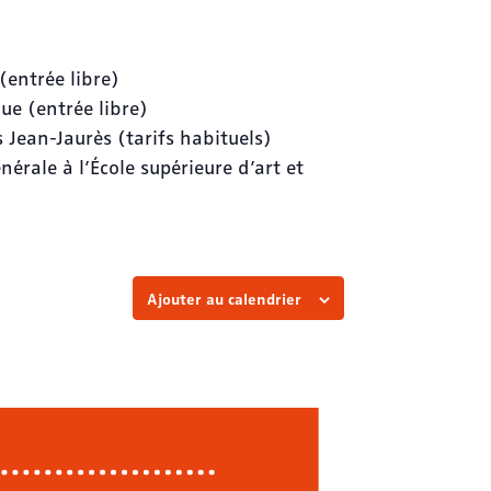
entrée libre)
e (entrée libre)
Jean-Jaurès (tarifs habituels)
nérale à l’École supérieure d’art et
Ajouter au calendrier