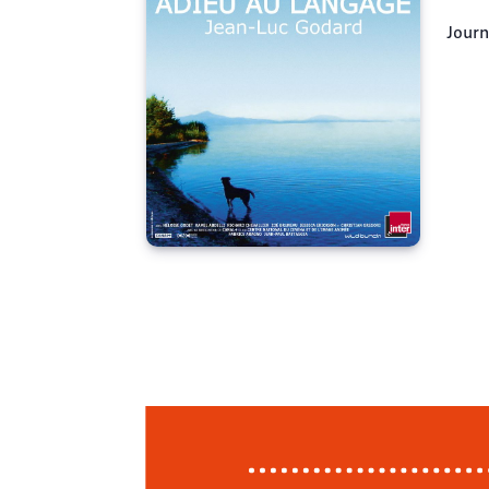
Journ