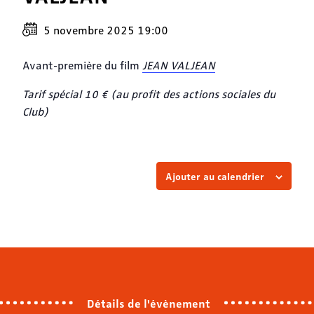
5 novembre 2025 19:00
Avant-première du film
JEAN VALJEAN
Tarif spécial 10 € (au profit des actions sociales du
Club)
Ajouter au calendrier
Détails de l'évènement