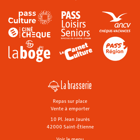
La brasserie
Repas sur place
Vente à emporter
10 Pl. Jean Jaurès
42000 Saint-Étienne
Voir le menu