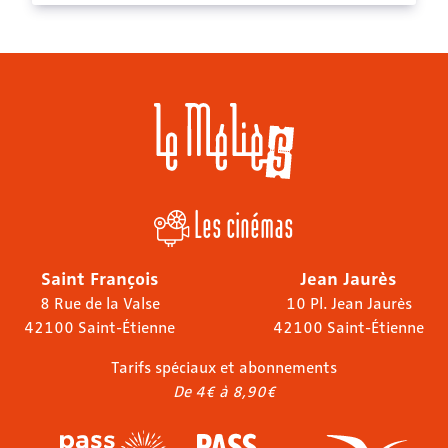
Les cinémas
Saint François
Jean Jaurès
8 Rue de la Valse
10 Pl. Jean Jaurès
42100 Saint-Étienne
42100 Saint-Étienne
Tarifs spéciaux et abonnements
De 4€ à 8,90€