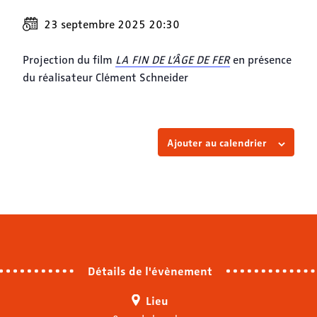
23 septembre 2025 20:30
Projection du film
LA FIN DE L’ÂGE DE FER
en présence
du réalisateur Clément Schneider
Ajouter au calendrier
Détails de l'évènement
Lieu