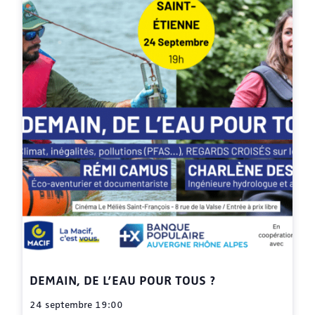
DEMAIN, DE L’EAU POUR TOUS ?
24 septembre 19:00