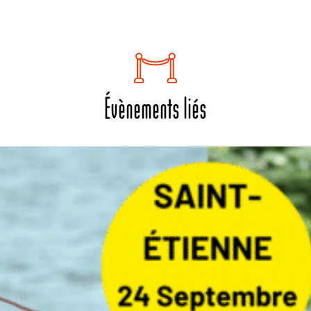
Évènements liés