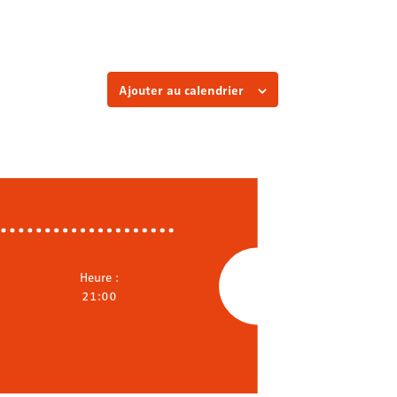
Ajouter au calendrier
Heure :
21:00