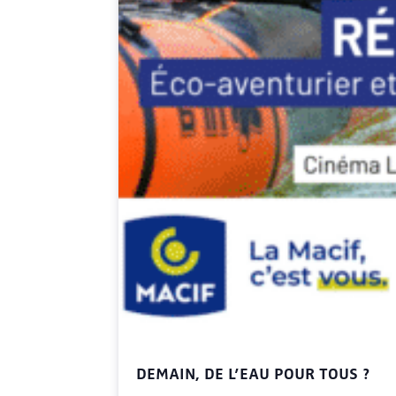
DEMAIN, DE L’EAU POUR TOUS ?