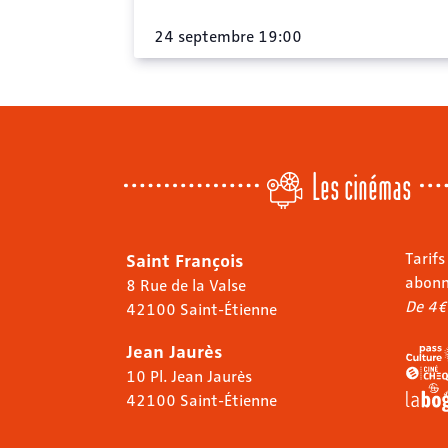
24 septembre 19:00
Les cinémas
Saint François
Tarifs
abon
8 Rue de la Valse
De 4€
42100 Saint-Étienne
Jean Jaurès
10 Pl. Jean Jaurès
42100 Saint-Étienne