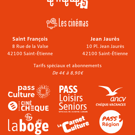
Les cinémas
Saint François
Jean Jaurès
8 Rue de la Valse
10 Pl. Jean Jaurès
42100 Saint-Étienne
42100 Saint-Étienne
Tarifs spéciaux et abonnements
De 4€ à 8,90€