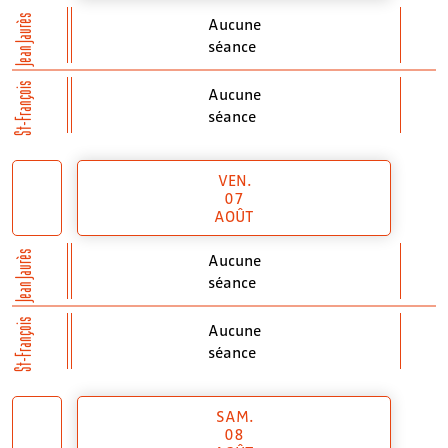
Jean Jaurès
Aucune
séance
St-François
Aucune
séance
VEN.
07
AOÛT
Jean Jaurès
Aucune
séance
St-François
Aucune
séance
SAM.
08