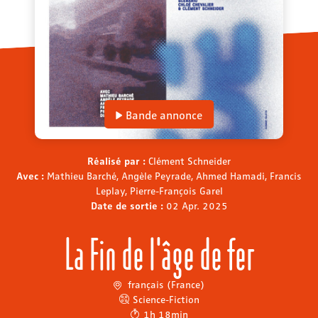
Bande annonce
Réalisé par :
Clément Schneider
Avec :
Mathieu Barché, Angèle Peyrade, Ahmed Hamadi, Francis
Leplay, Pierre-François Garel
Date de sortie :
02 Apr. 2025
La Fin de l'âge de fer
français (France)
Science-Fiction
1h 18min