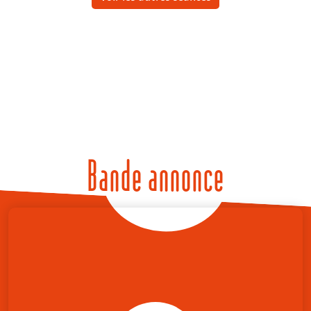
Bande annonce