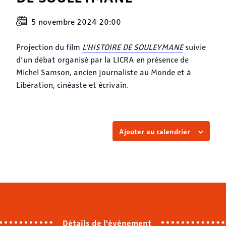
5 novembre 2024 20:00
Projection du film
L’HISTOIRE DE SOULEYMANE
suivie
d’un débat organisé par la LICRA en présence de
Michel Samson, ancien journaliste au Monde et à
Libération, cinéaste et écrivain.
Ajouter au calendrier
Détails de l'évènement