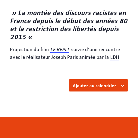
» La montée des discours racistes en
France depuis le début des années 80
et la restriction des libertés depuis
2015 «
Projection du film
LE REPLI
suivie d’une rencontre
avec le réalisateur Joseph Paris animée par la
LDH
Ajouter au calendrier