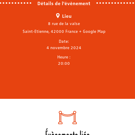
Détails de l'évènement
Lieu
8 rue de la valse
Saint-Etienne
,
42000
France
+ Google Map
Date:
4 novembre 2024
Heure :
20:00