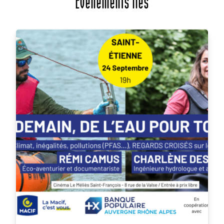
Évènements liés