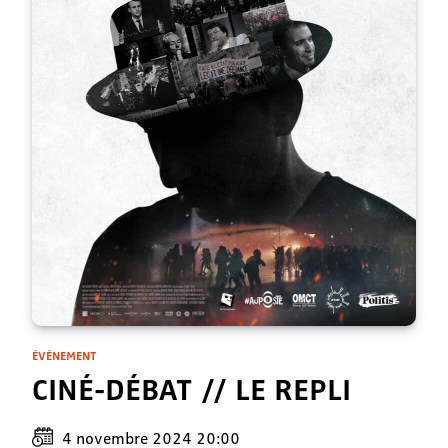
ÉVÈNEMENT
CINÉ-DÉBAT // LE REPLI
4 novembre 2024 20:00