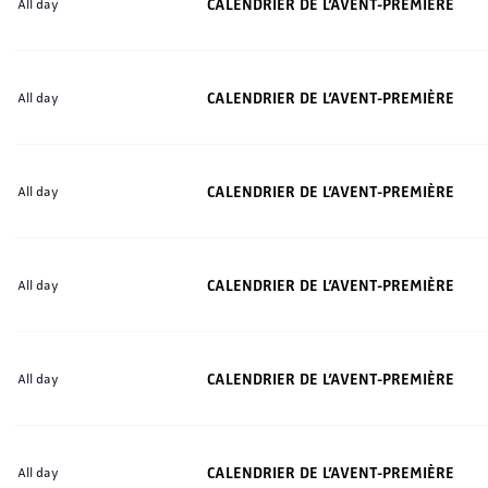
CALENDRIER DE L’AVENT-PREMIÈRE
All day
CALENDRIER DE L’AVENT-PREMIÈRE
All day
CALENDRIER DE L’AVENT-PREMIÈRE
All day
CALENDRIER DE L’AVENT-PREMIÈRE
All day
CALENDRIER DE L’AVENT-PREMIÈRE
All day
CALENDRIER DE L’AVENT-PREMIÈRE
All day