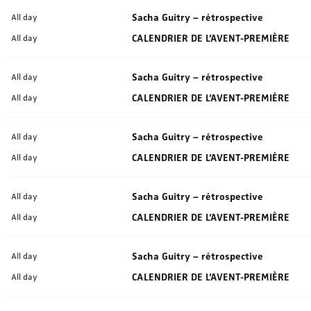
Sacha Guitry – rétrospective
All day
CALENDRIER DE L’AVENT-PREMIÈRE
All day
Sacha Guitry – rétrospective
All day
CALENDRIER DE L’AVENT-PREMIÈRE
All day
Sacha Guitry – rétrospective
All day
CALENDRIER DE L’AVENT-PREMIÈRE
All day
Sacha Guitry – rétrospective
All day
CALENDRIER DE L’AVENT-PREMIÈRE
All day
Sacha Guitry – rétrospective
All day
CALENDRIER DE L’AVENT-PREMIÈRE
All day