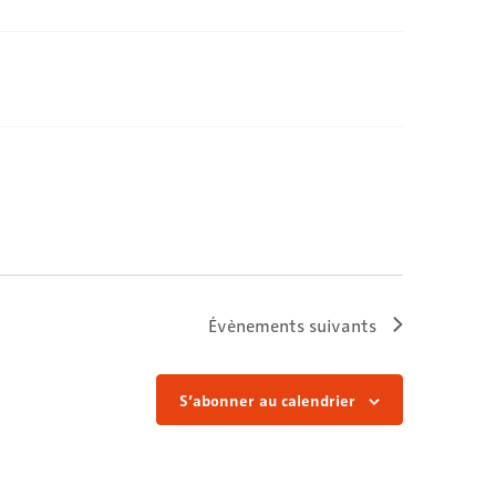
Évènements
suivants
S’abonner au calendrier