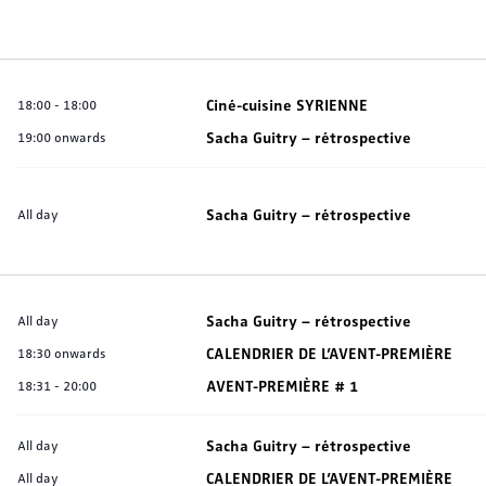
Ciné-cuisine SYRIENNE
18:00
-
18:00
Sacha Guitry – rétrospective
19:00 onwards
Sacha Guitry – rétrospective
All day
Sacha Guitry – rétrospective
All day
CALENDRIER DE L’AVENT-PREMIÈRE
18:30 onwards
AVENT-PREMIÈRE # 1
18:31
-
20:00
Sacha Guitry – rétrospective
All day
CALENDRIER DE L’AVENT-PREMIÈRE
All day