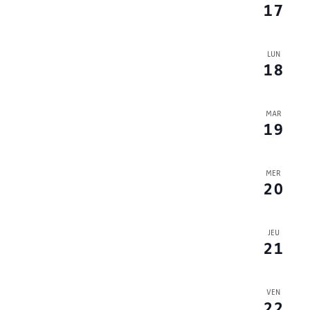
17
LUN
18
MAR
19
MER
20
JEU
21
VEN
22