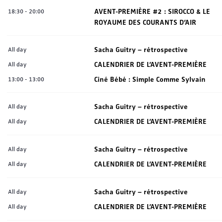
AVENT-PREMIÈRE #2 : SIROCCO & LE
18:30
-
20:00
ROYAUME DES COURANTS D’AIR
Sacha Guitry – rétrospective
All day
CALENDRIER DE L’AVENT-PREMIÈRE
All day
Ciné Bébé : Simple Comme Sylvain
13:00
-
13:00
Sacha Guitry – rétrospective
All day
CALENDRIER DE L’AVENT-PREMIÈRE
All day
Sacha Guitry – rétrospective
All day
CALENDRIER DE L’AVENT-PREMIÈRE
All day
Sacha Guitry – rétrospective
All day
CALENDRIER DE L’AVENT-PREMIÈRE
All day