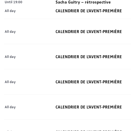
Sacha Guitry – rétrospective
Until 19:00
CALENDRIER DE L’AVENT-PREMIÈRE
All day
CALENDRIER DE L’AVENT-PREMIÈRE
All day
CALENDRIER DE L’AVENT-PREMIÈRE
All day
CALENDRIER DE L’AVENT-PREMIÈRE
All day
CALENDRIER DE L’AVENT-PREMIÈRE
All day