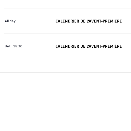
CALENDRIER DE L’AVENT-PREMIÈRE
All day
CALENDRIER DE L’AVENT-PREMIÈRE
Until 18:30