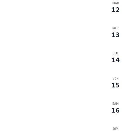
MAR
12
MER
13
JEU
14
VEN
15
SAM
16
DIM