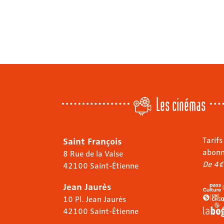
Les cinémas
Saint François
Tarifs
abon
8 Rue de la Valse
De 4€
42100 Saint-Étienne
Jean Jaurès
10 Pl. Jean Jaurès
42100 Saint-Étienne