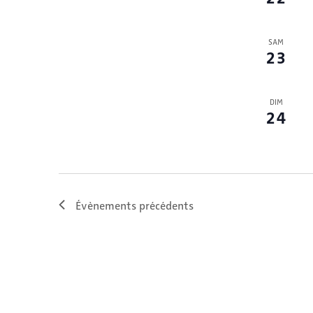
SAM
23
DIM
24
Évènements
précédents