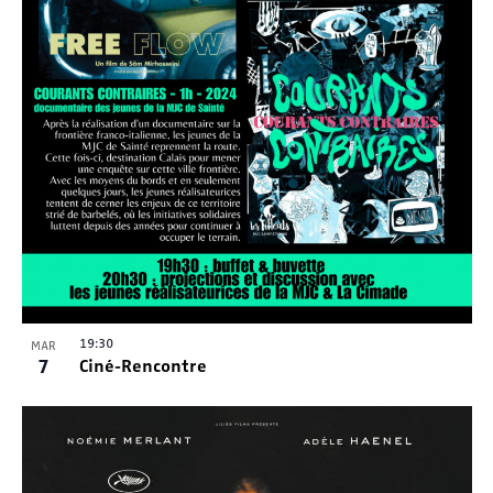
19:30
MAR
7
Ciné-Rencontre