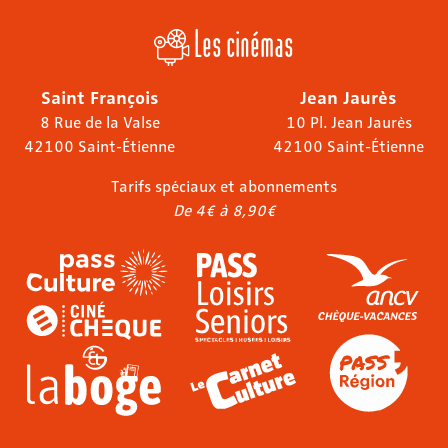
Les cinémas
Saint François
Jean Jaurès
8 Rue de la Valse
10 Pl. Jean Jaurès
42100 Saint-Étienne
42100 Saint-Étienne
Tarifs spéciaux et abonnements
De 4€ à 8,90€