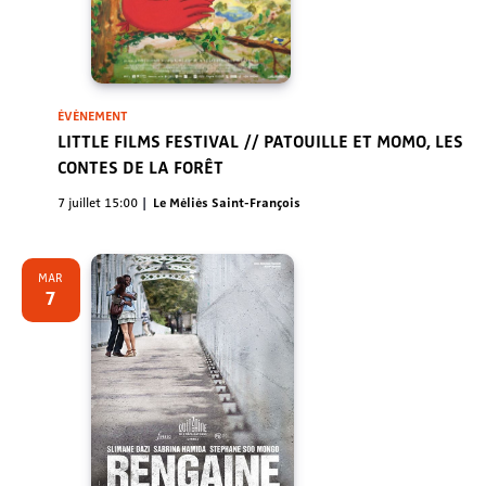
ÉVÈNEMENT
LITTLE FILMS FESTIVAL // PATOUILLE ET MOMO, LES
CONTES DE LA FORÊT
7 juillet 15:00
Le Méliès Saint-François
MAR
7