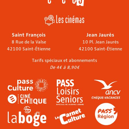
Les cinémas
Saint François
Jean Jaurès
8 Rue de la Valse
10 Pl. Jean Jaurès
42100 Saint-Étienne
42100 Saint-Étienne
Tarifs spéciaux et abonnements
De 4€ à 8,90€