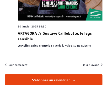
30 janvier 2025 14:30
ARTAGORA // Gustave Caillebotte, le legs
sensible
Le Méliès Saint-François
8 rue de la valse, Saint-Etienne
Jour précédent
Jour suivant
S’abonner au calendrier