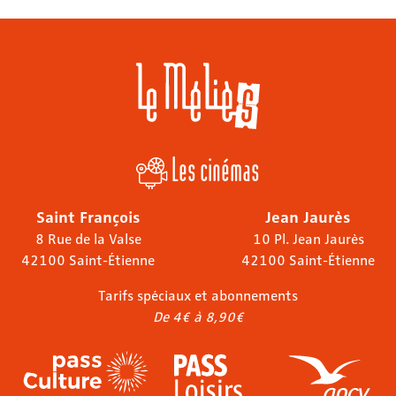
Les cinémas
Saint François
Jean Jaurès
8 Rue de la Valse
10 Pl. Jean Jaurès
42100 Saint-Étienne
42100 Saint-Étienne
Tarifs spéciaux et abonnements
De 4€ à 8,90€