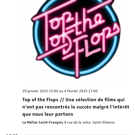
Évènem
29 janvier 2025 15:00
au
4 février 2025 17:00
Top of the Flops // Une sélection de films qui
n’ont pas rencontrés le succès malgré l’intérêt
que nous leur portons
Le Méliès Saint-François
8 rue de la valse, Saint-Etienne
14:30