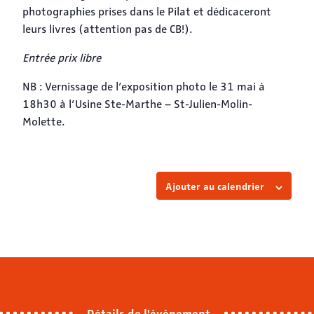
photographies prises dans le Pilat et dédicaceront
leurs livres (attention pas de CB!).
Entrée prix libre
NB : Vernissage de l’exposition photo le 31 mai à
18h30 à l’Usine Ste-Marthe – St-Julien-Molin-
Molette.
Ajouter au calendrier
Détails de l'évènement