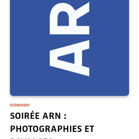
ÉVÈNEMENT
SOIRÉE ARN :
PHOTOGRAPHIES ET