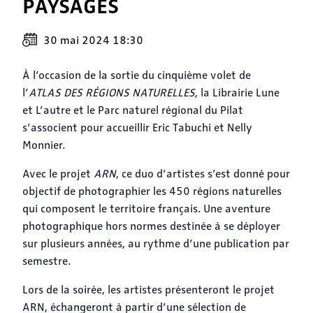
PAYSAGES
30 mai 2024 18:30
À l’occasion de la sortie du cinquième volet de
l’
ATLAS DES RÉGIONS NATURELLES
, la Librairie Lune
et L’autre et le Parc naturel régional du Pilat
s’associent pour accueillir Eric Tabuchi et Nelly
Monnier.
Avec le projet
ARN
, ce duo d’artistes s’est donné pour
objectif de photographier les 450 régions naturelles
qui composent le territoire français. Une aventure
photographique hors normes destinée à se déployer
sur plusieurs années, au rythme d’une publication par
semestre.
Lors de la soirée, les artistes présenteront le projet
ARN, échangeront à partir d’une sélection de