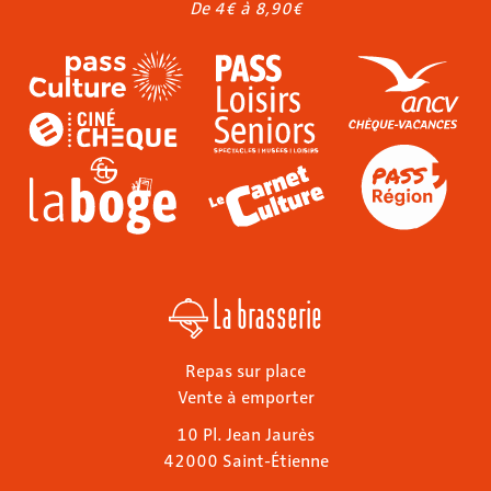
De 4€ à 8,90€
La brasserie
Repas sur place
Vente à emporter
10 Pl. Jean Jaurès
42000 Saint-Étienne