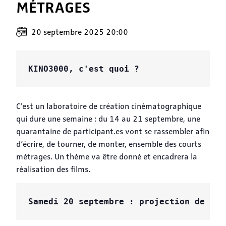
MÉTRAGES
20 septembre 2025 20:00
KINO3000, c'est quoi ?
C’est un laboratoire de création cinématographique
qui dure une semaine : du 14 au 21 septembre, une
quarantaine de participant.es vont se rassembler afin
d’écrire, de tourner, de monter, ensemble des courts
métrages. Un thème va être donné et encadrera la
réalisation des films.
Samedi 20 septembre : projection de tou