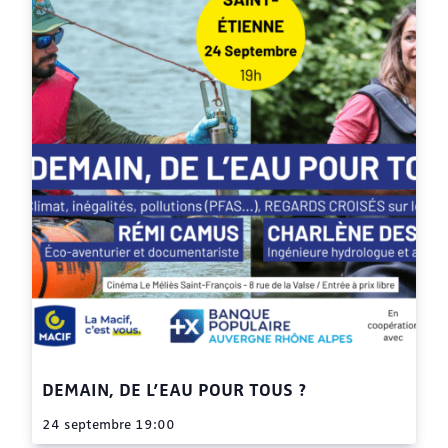
DEMAIN, DE L’EAU POUR TOUS ?
24 septembre 19:00