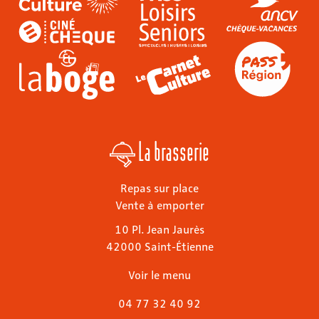
La brasserie
Repas sur place
Vente à emporter
10 Pl. Jean Jaurès
42000 Saint-Étienne
Voir le menu
04 77 32 40 92