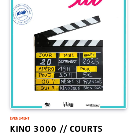
ÉVÈNEMENT
KINO 3000 // COURTS