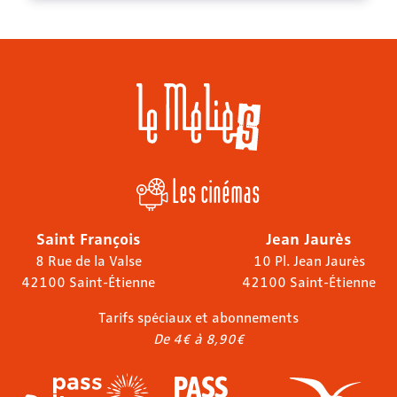
Les cinémas
Saint François
Jean Jaurès
8 Rue de la Valse
10 Pl. Jean Jaurès
42100 Saint-Étienne
42100 Saint-Étienne
Tarifs spéciaux et abonnements
De 4€ à 8,90€