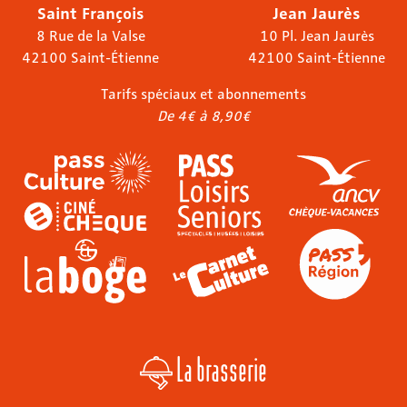
Saint François
Jean Jaurès
8 Rue de la Valse
10 Pl. Jean Jaurès
42100 Saint-Étienne
42100 Saint-Étienne
Tarifs spéciaux et abonnements
De 4€ à 8,90€
La brasserie