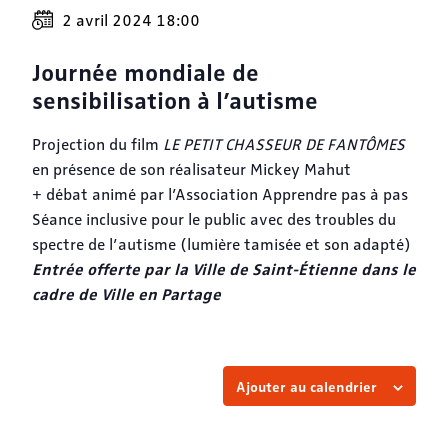
2 avril 2024 18:00
Journée mondiale de
sensibilisation à l’autisme
Projection du film
LE PETIT CHASSEUR DE FANTÔMES
en présence de son réalisateur Mickey Mahut
+ débat animé par l’Association Apprendre pas à pas
Séance inclusive pour le public avec des troubles du
spectre de l’autisme (lumière tamisée et son adapté)
Entrée offerte par la Ville de Saint-Étienne dans le
cadre de Ville en Partage
Ajouter au calendrier