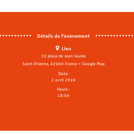
Détails de l'évènement
Lieu
10 place de Jean Jaurès
Saint-Etienne
,
42000
France
+ Google Map
Date:
2 avril 2024
Heure :
18:00