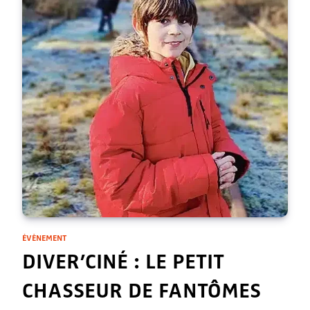
ÉVÈNEMENT
DIVER’CINÉ : LE PETIT
CHASSEUR DE FANTÔMES