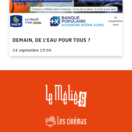
DEMAIN, DE L’EAU POUR TOUS ?
24 septembre 19:00
Les cinémas