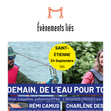
Évènements liés