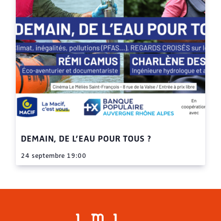
DEMAIN, DE L’EAU POUR TOUS ?
24 septembre 19:00