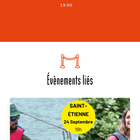
19:00
Évènements liés