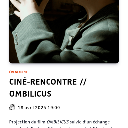
ÉVÈNEMENT
CINÉ-RENCONTRE //
OMBILICUS
18 avril 2025 19:00
Projection du film
OMBILICUS
suivie d’un échange