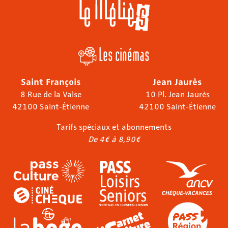
Les cinémas
Saint François
Jean Jaurès
8 Rue de la Valse
10 Pl. Jean Jaurès
42100 Saint-Étienne
42100 Saint-Étienne
Tarifs spéciaux et abonnements
De 4€ à 8,90€