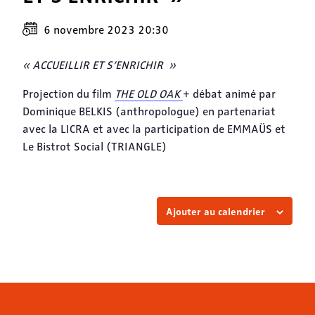
6 novembre 2023 20:30
« ACCUEILLIR ET S’ENRICHIR »
Projection du film
THE OLD OAK
+ débat animé par
Dominique BELKIS (anthropologue) en partenariat
avec la LICRA et avec la participation de EMMAÜS et
Le Bistrot Social (TRIANGLE)
Ajouter au calendrier