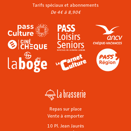
Tarifs spéciaux et abonnements
De 4€ à 8,90€
La brasserie
Repas sur place
Vente à emporter
10 Pl. Jean Jaurès