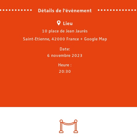
Détails de l'évènement
Lieu
10 place de Jean Jaurès
Saint-Etienne
,
42000
France
+ Google Map
Date:
6 novembre 2023
Heure :
20:30