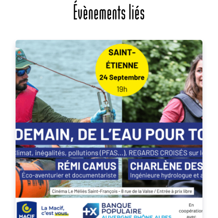
Évènements liés