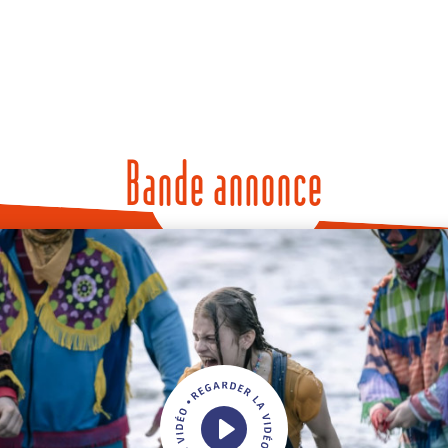
Bande annonce