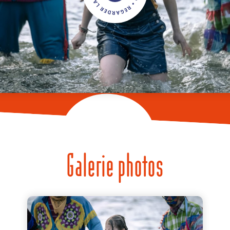
Galerie photos