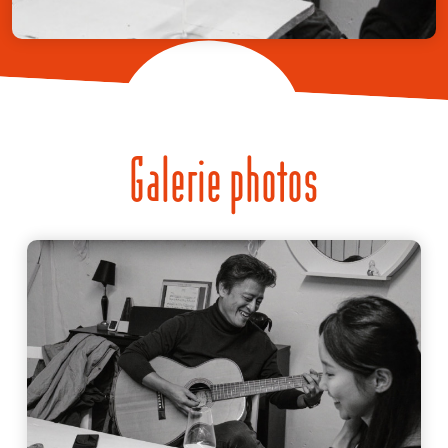
Galerie photos