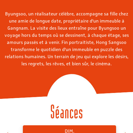
Byungsoo, un réalisateur célèbre, accompagne sa fille chez
une amie de longue date, propriétaire d'un immeuble à
Gangnam. La visite des lieux entraîne pour Byungsoo un
voyage hors du temps où se dessinent, à chaque étage, ses
amours passés et à venir. Fin portraitiste, Hong Sangsoo
transforme le quotidien d'un immeuble en puzzle des
relations humaines. Un terrain de jeu qui explore les désirs,
les regrets, les rêves, et bien sûr, le cinéma.
Séances
DIM.