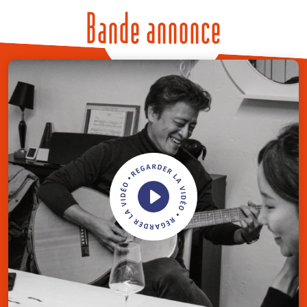
Bande annonce