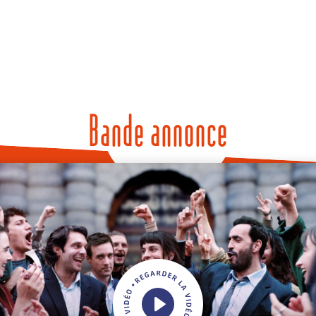
Bande annonce