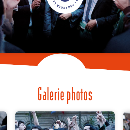
Galerie photos