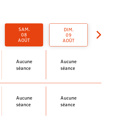
SAM.
DIM.
08
09
AOÛT
AOÛT
Aucune
Aucune
séance
séance
Aucune
Aucune
séance
séance