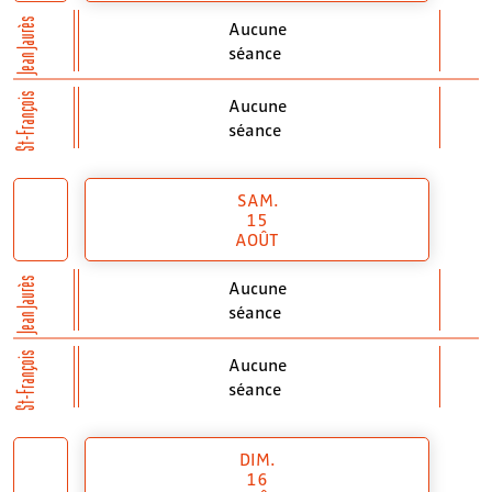
Jean Jaurès
Aucune
séance
St-François
Aucune
séance
SAM.
15
AOÛT
Jean Jaurès
Aucune
séance
St-François
Aucune
séance
DIM.
16