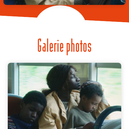
Galerie photos