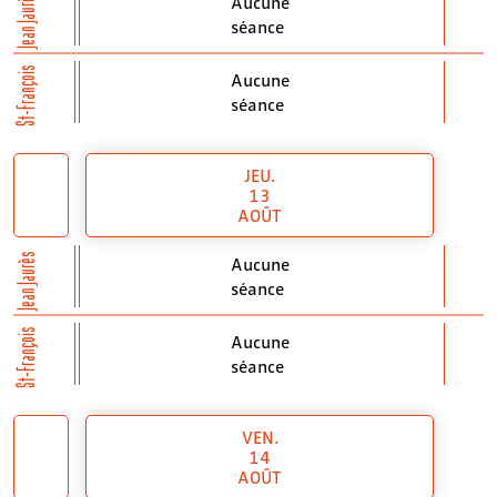
Jean Jaurès
Aucune
séance
St-François
Aucune
séance
JEU.
13
AOÛT
Jean Jaurès
Aucune
séance
St-François
Aucune
séance
VEN.
14
AOÛT