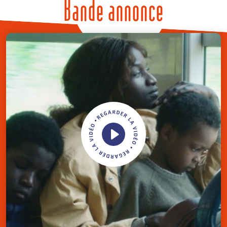
Bande annonce