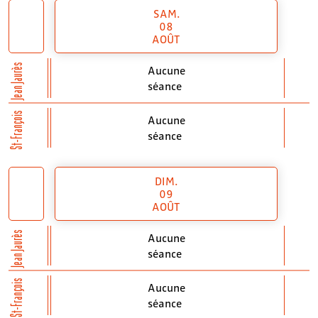
SAM.
08
AOÛT
Jean Jaurès
Aucune
séance
St-François
Aucune
séance
DIM.
09
AOÛT
Jean Jaurès
Aucune
séance
St-François
Aucune
séance