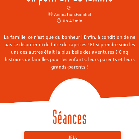
Animation
,
Familial
0h 43min
La famille, ce n'est que du bonheur ! Enfin, à condition de ne
pas se disputer ni de faire de caprices ! Et si prendre soin les
uns des autres était la plus belle des aventures ? Cinq
histoires de familles pour les enfants, leurs parents et leurs
grands-parents !
Séances
JEU.