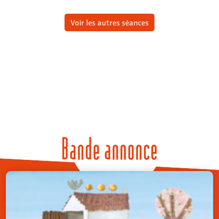
Voir les autres séances
Bande annonce