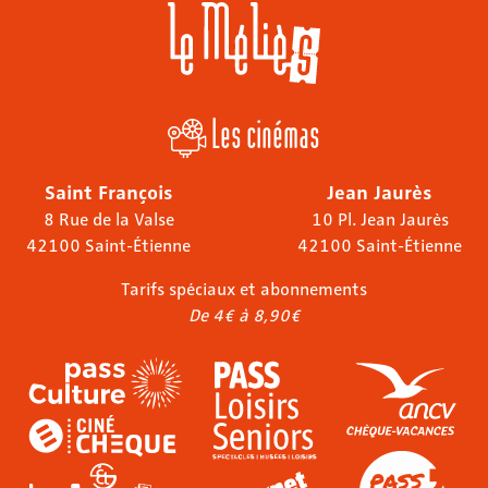
Les cinémas
Saint François
Jean Jaurès
8 Rue de la Valse
10 Pl. Jean Jaurès
42100 Saint-Étienne
42100 Saint-Étienne
Tarifs spéciaux et abonnements
De 4€ à 8,90€