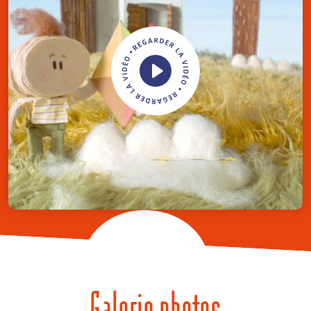
Galerie photos