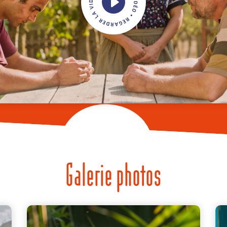
Galerie photos