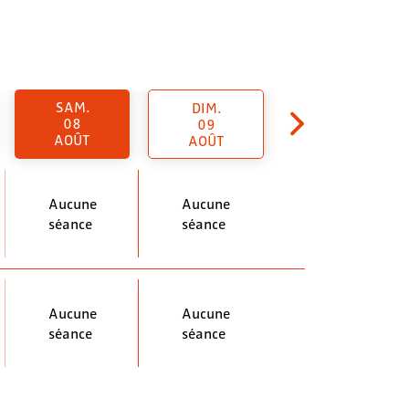
SAM.
DIM.
08
09
AOÛT
AOÛT
Aucune
Aucune
séance
séance
Aucune
Aucune
séance
séance