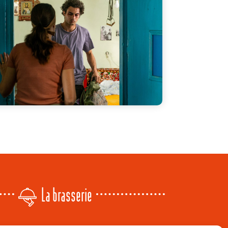
La brasserie