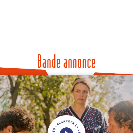
Bande annonce