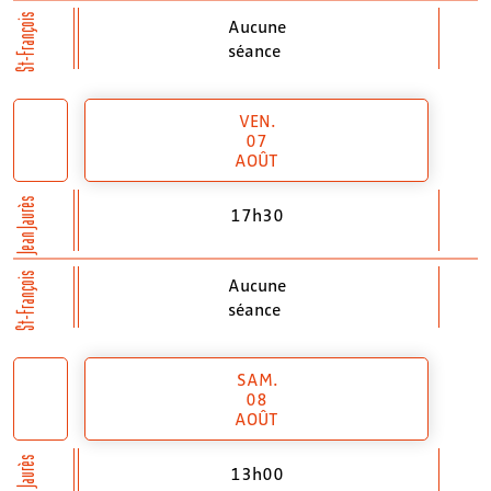
St-François
Aucune
séance
VEN.
07
AOÛT
Jean Jaurès
17h30
St-François
Aucune
séance
SAM.
08
AOÛT
Jean Jaurès
13h00