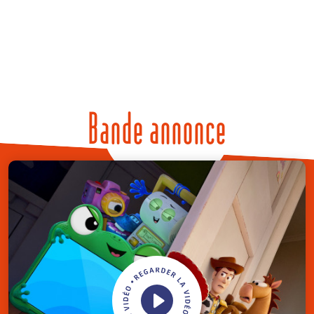
Bande annonce