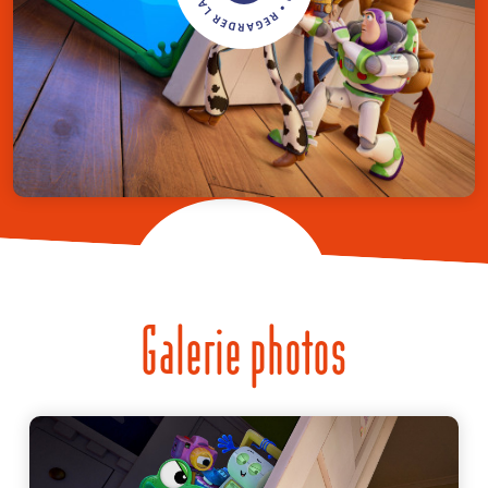
Galerie photos