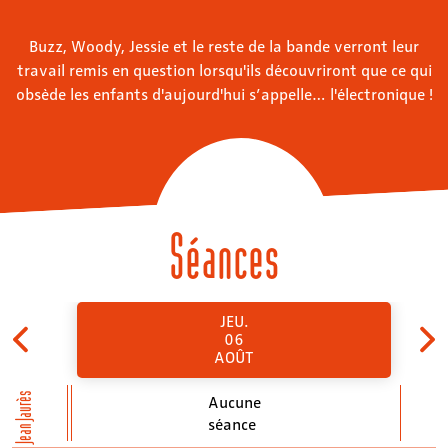
Buzz, Woody, Jessie et le reste de la bande verront leur
travail remis en question lorsqu'ils découvriront que ce qui
obsède les enfants d'aujourd'hui s’appelle… l'électronique !
Séances
JEU.
06
AOÛT
Jean Jaurès
Aucune
séance