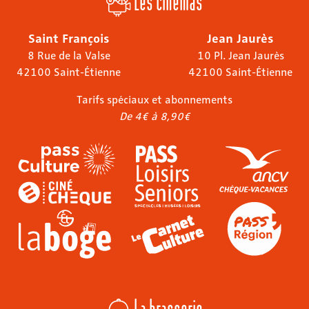
Les cinémas
Saint François
Jean Jaurès
8 Rue de la Valse
10 Pl. Jean Jaurès
42100 Saint-Étienne
42100 Saint-Étienne
Tarifs spéciaux et abonnements
De 4€ à 8,90€
La brasserie