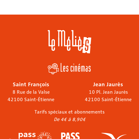
Les cinémas
Saint François
Jean Jaurès
8 Rue de la Valse
10 Pl. Jean Jaurès
42100 Saint-Étienne
42100 Saint-Étienne
Tarifs spéciaux et abonnements
De 4€ à 8,90€