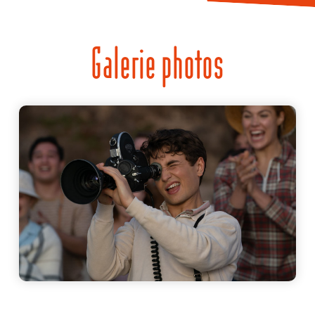
Galerie photos