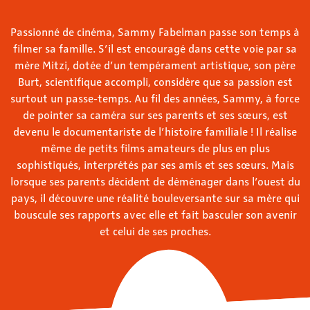
Passionné de cinéma, Sammy Fabelman passe son temps à
filmer sa famille. S’il est encouragé dans cette voie par sa
mère Mitzi, dotée d’un tempérament artistique, son père
Burt, scientifique accompli, considère que sa passion est
surtout un passe-temps. Au fil des années, Sammy, à force
de pointer sa caméra sur ses parents et ses sœurs, est
devenu le documentariste de l’histoire familiale ! Il réalise
même de petits films amateurs de plus en plus
sophistiqués, interprétés par ses amis et ses sœurs. Mais
lorsque ses parents décident de déménager dans l’ouest du
pays, il découvre une réalité bouleversante sur sa mère qui
bouscule ses rapports avec elle et fait basculer son avenir
et celui de ses proches.