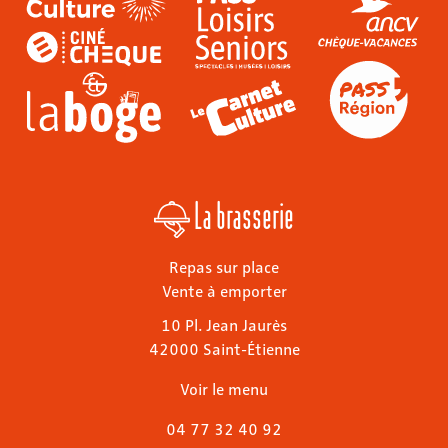
La brasserie
Repas sur place
Vente à emporter
10 Pl. Jean Jaurès
42000 Saint-Étienne
Voir le menu
04 77 32 40 92