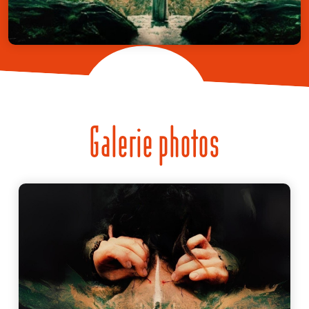
Galerie photos