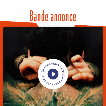
Bande annonce