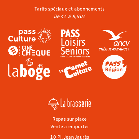
Tarifs spéciaux et abonnements
De 4€ à 8,90€
La brasserie
Repas sur place
Vente à emporter
10 Pl. Jean Jaurès