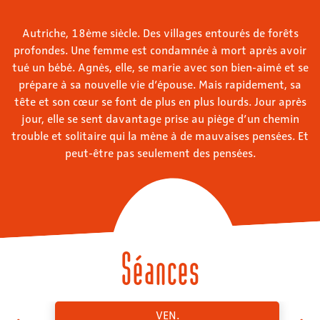
Autriche, 18ème siècle. Des villages entourés de forêts
profondes. Une femme est condamnée à mort après avoir
tué un bébé. Agnès, elle, se marie avec son bien-aimé et se
prépare à sa nouvelle vie d’épouse. Mais rapidement, sa
tête et son cœur se font de plus en plus lourds. Jour après
jour, elle se sent davantage prise au piège d’un chemin
trouble et solitaire qui la mène à de mauvaises pensées. Et
peut-être pas seulement des pensées.
Séances
VEN.