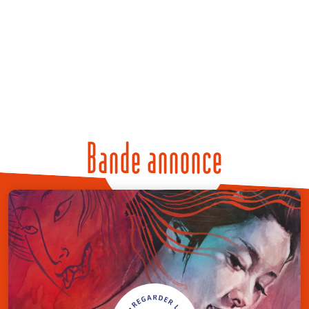
Bande annonce