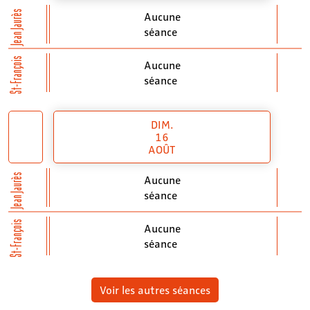
Jean Jaurès
Aucune
séance
St-François
Aucune
séance
DIM.
16
AOÛT
Jean Jaurès
Aucune
séance
St-François
Aucune
séance
Voir les autres séances