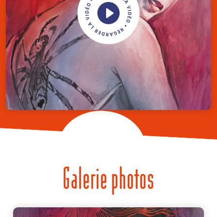
Galerie photos