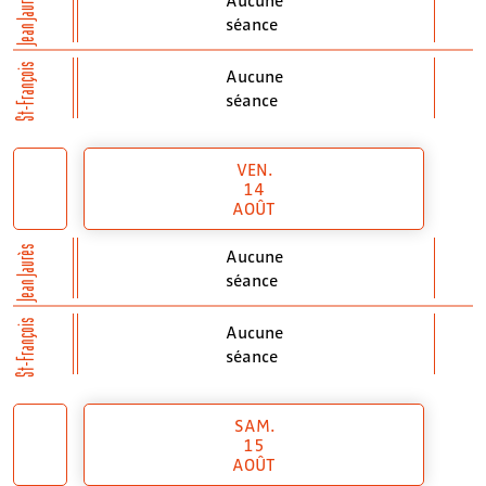
Jean Jaurès
séance
St-François
Aucune
séance
VEN.
14
AOÛT
Jean Jaurès
Aucune
séance
St-François
Aucune
séance
SAM.
15
AOÛT