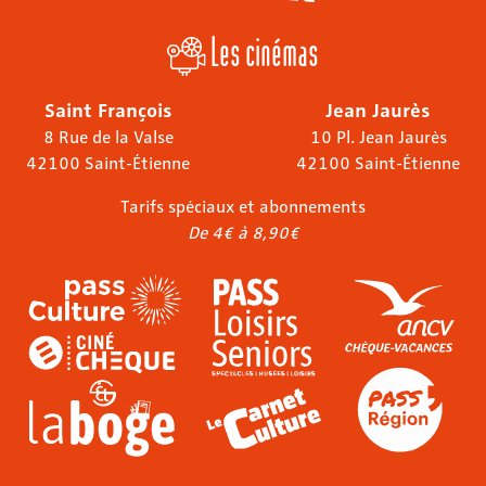
Les cinémas
Saint François
Jean Jaurès
8 Rue de la Valse
10 Pl. Jean Jaurès
42100 Saint-Étienne
42100 Saint-Étienne
Tarifs spéciaux et abonnements
De 4€ à 8,90€