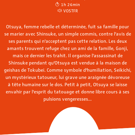
1h 26min
VOSTFR
Otsuya, femme rebelle et déterminée, fuit sa famille pour
se marier avec Shinsuke, un simple commis, contre l'avis de
ses parents qui n'acceptent pas cette relation. Les deux
amants trouvent refuge chez un ami de la famille, Gonji,
mais ce dernier les trahit. Il organise l'assassinat de
Shinsuke pendant qu'Otsuya est vendue à la maison de
geishas de Tokubei. Comme symbole d'humiliation, Seikichi,
un mystérieux tatoueur, lui grave une araignée dévoreuse
à tête humaine sur le dos. Petit à petit, Otsuya se laisse
envahir par l'esprit du tatouage et donne libre cours à ses
pulsions vengeresses...