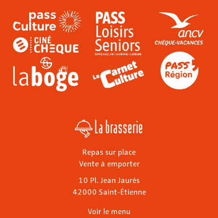
La brasserie
Repas sur place
Vente à emporter
10 Pl. Jean Jaurès
42000 Saint-Étienne
Voir le menu