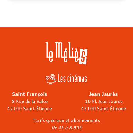
Les cinémas
Saint François
Jean Jaurès
8 Rue de la Valse
10 Pl. Jean Jaurès
42100 Saint-Étienne
42100 Saint-Étienne
Tarifs spéciaux et abonnements
De 4€ à 8,90€