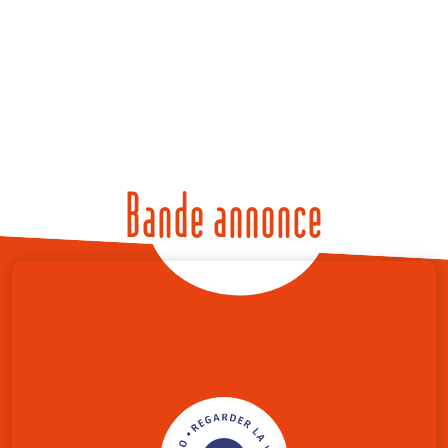
Bande annonce