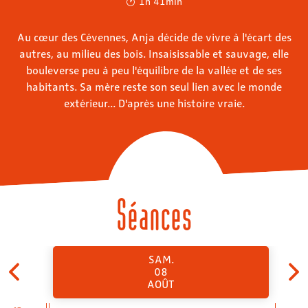
1h 41min
Au cœur des Cévennes, Anja décide de vivre à l'écart des
autres, au milieu des bois. Insaisissable et sauvage, elle
bouleverse peu à peu l'équilibre de la vallée et de ses
habitants. Sa mère reste son seul lien avec le monde
extérieur... D'après une histoire vraie.
Séances
SAM.
08
AOÛT