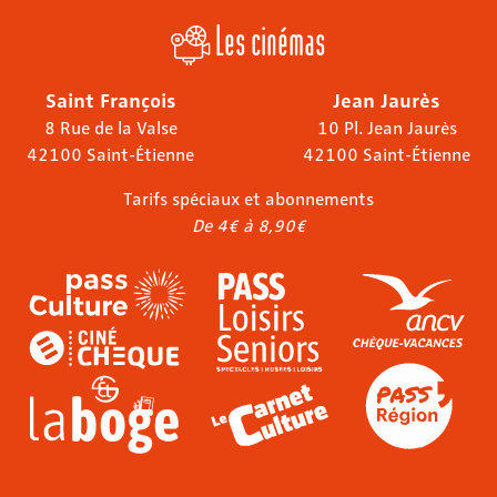
Les cinémas
Saint François
Jean Jaurès
8 Rue de la Valse
10 Pl. Jean Jaurès
42100 Saint-Étienne
42100 Saint-Étienne
Tarifs spéciaux et abonnements
De 4€ à 8,90€